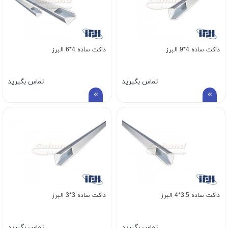
داکت ساده 4*9 البرز
داکت ساده 4*6 البرز
تماس بگیرید
تماس بگیرید
داکت ساده 3.5*4 البرز
داکت ساده 3*3 البرز
تماس بگیرید
تماس بگیرید