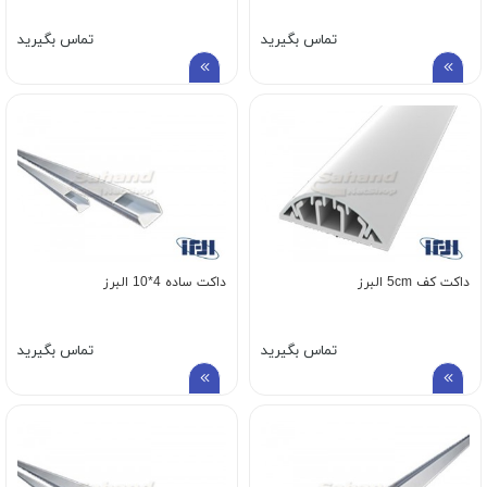
تماس بگیرید
تماس بگیرید
داکت کف 5cm البرز
داکت ساده 4*10 البرز
تماس بگیرید
تماس بگیرید