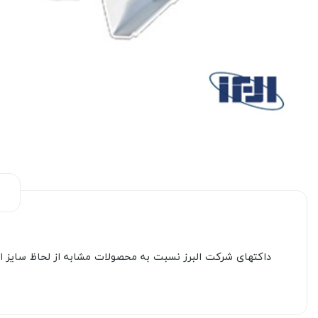
داکتهای شرکت البرز نسبت به محصولات مشابه از لحاظ سایز از