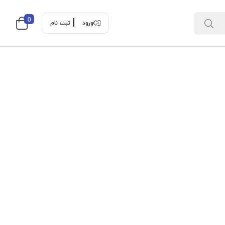
0
ورود
ثبت نام