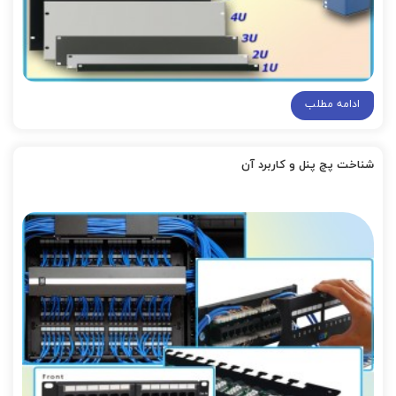
ادامه مطلب
شناخت پچ پنل و کاربرد آن