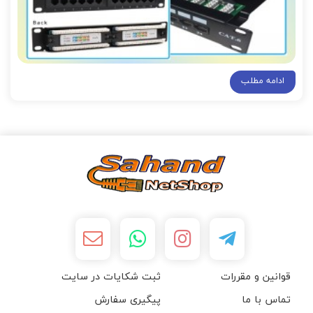
ادامه مطلب
قوانین و مقررات
ثبت شکایات در سایت
تماس با ما
پیگیری سفارش