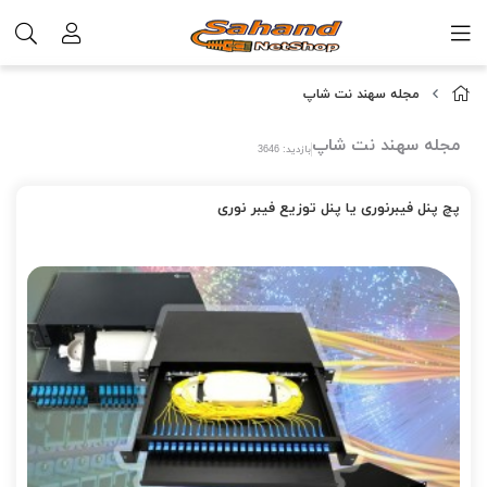
مجله سهند نت شاپ
مجله سهند نت شاپ
بازدید: 3646
پچ پنل فیبرنوری یا پنل توزیع فیبر نوری