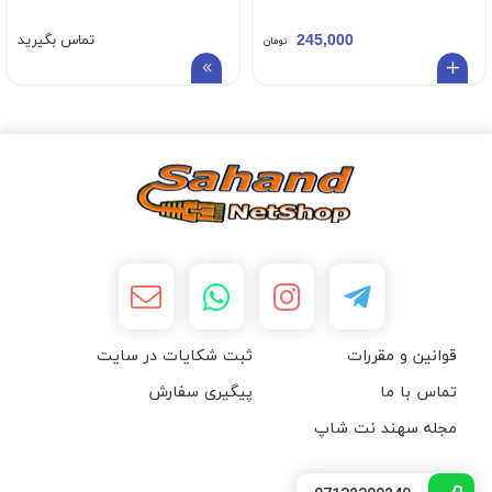
245,000
تماس بگیرید
تومان
قوانین و مقررات
ثبت شکایات در سایت
تماس با ما
پیگیری سفارش
مجله سهند نت شاپ