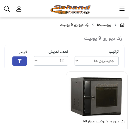
برچسب‌ها
رک دیواری 9 یونیت
رک دیواری 9 یونیت
ترتیب
تعداد نمایش
فیلتر
رک دیواری 9 یونیت عمق 60