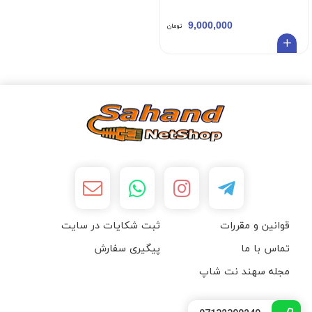
9,000,000
تومان
قوانین و مقررات
ثبت شکایات در سایت
تماس با ما
پیگیری سفارش
مجله سهند نت شاپ