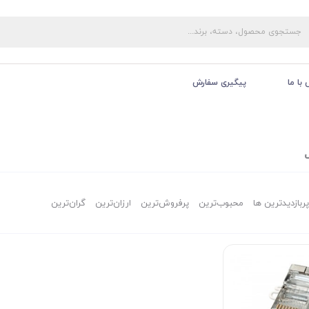
با ما
پیگیری سفارش
پربازدیدترین ها
محبوب‌‌ترین
پرفروش‌ترین
ارزان‌ترین
گران‌ترین