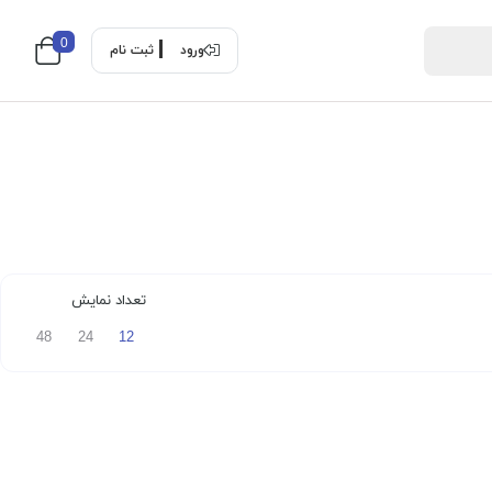
0
ورود
ثبت نام
تعداد نمایش
48
24
12