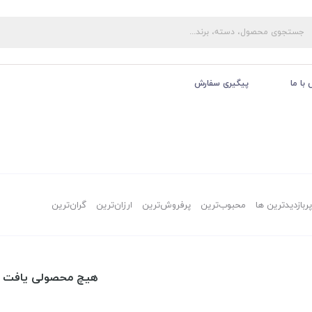
با ما
پیگیری سفارش
پربازدیدترین ها
محبوب‌‌ترین
پرفروش‌ترین
ارزان‌ترین
گران‌ترین
هیچ محصولی یافت 