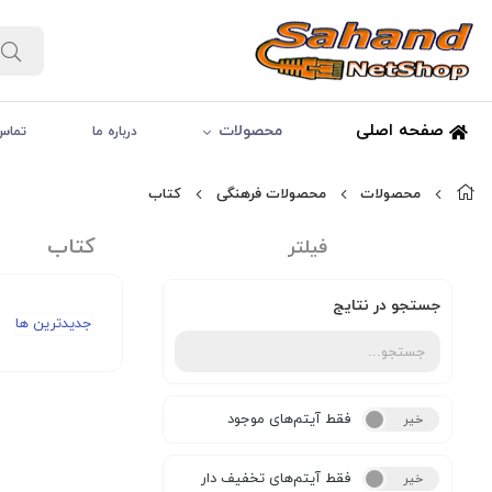
صفحه اصلی
محصولات
درباره ما
تماس 
محصولات
محصولات فرهنگی
کتاب
کتاب
فیلتر
جستجو در نتایج
جدیدترین ها
فقط آیتم‌های موجود
خیر
بله
فقط آیتم‌های تخفیف دار
خیر
بله