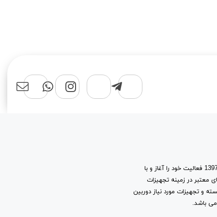
فروشگاه اینترنتی سهند نت شاپ، با پشتوانه 15 سال تجربه در بازار شبکه، از سال 1397 فعالیت خود را آغاز و با
ی معتبر در زمینه تجهیزات
سته و تجهیزات مورد نیاز دوربین
می باشد.