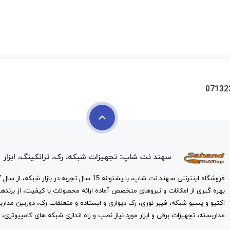
07132
سهند نت شاپ: تجهیزات شبکه، رک، ترانکینگ، ابزار
بهره گیری از امکانات و نیروهای متخصص آماده ارائه محصولات با کیفیت، از برندها
اکتیو و پسیو شبکه، فیبر نوری، رک دیواری و ایستاده و متعلقات رک، دوربین مدارب
مداربسته، تجهیزات برقی و ابزار مورد نیاز نصب و راه اندازی شبکه های کامپیوتری، 