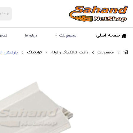
صفحه اصلی
محصولات
درباره ما
تماس 
محصولات
داکت، ترانکینگ و لوله
ترانکینگ
پارتیشن الب