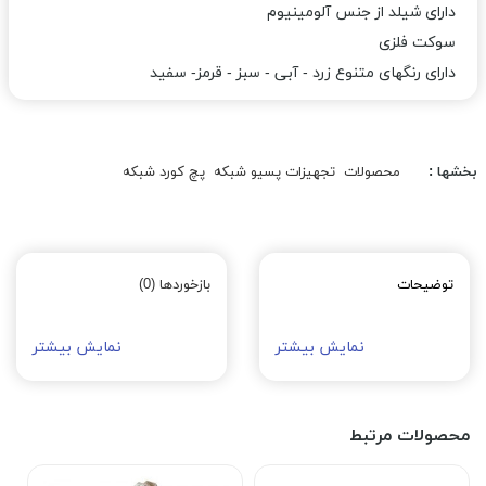
دارای شیلد از جنس آلومینیوم
سوکت فلزی
دارای رنگهای متنوع زرد - آبی - سبز - قرمز- سفید
بخشها :
محصولات
تجهیزات پسیو شبکه
پچ کورد شبکه
توضیحات
بازخوردها (0)
نمایش بیشتر
نمایش بیشتر
محصولات مرتبط