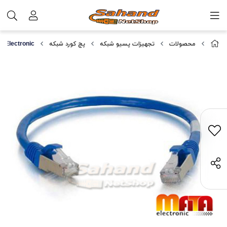
محصولات
تجهیزات پسیو شبکه
پچ کورد شبکه
 Electronic