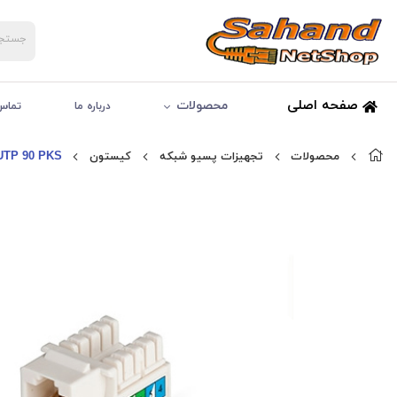
صفحه اصلی
محصولات
درباره ما
تماس 
محصولات
تجهیزات پسیو شبکه
کیستون
 UTP 90 PKS