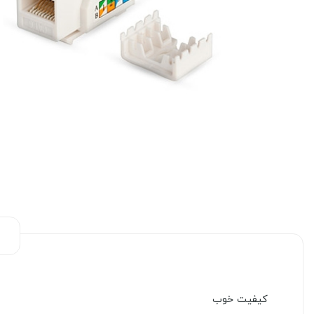
کیفیت خوب