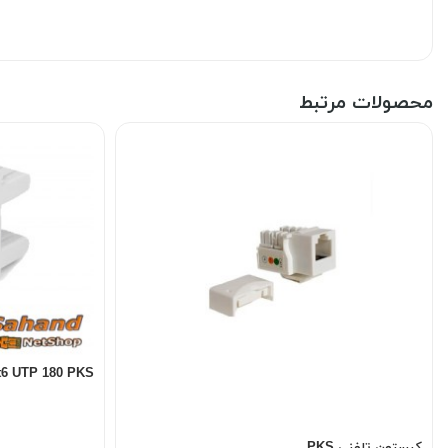
محصولات مرتبط
t6 UTP 180 PKS