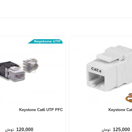
Keystone Cat6 UTP PFC
Keystone Ca
120,000
125,000
تومان
تومان