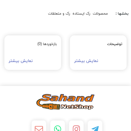
بخشها :
محصولات
رک ایستاده
رک و متعلقات
توضیحات
بازخوردها (0)
نمایش بیشتر
نمایش بیشتر