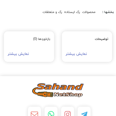
بخشها :
محصولات
رک ایستاده
رک و متعلقات
توضیحات
بازخوردها (0)
نمایش بیشتر
نمایش بیشتر