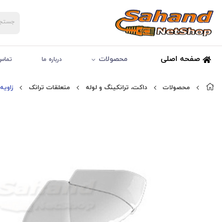
صفحه اصلی
محصولات
درباره ما
تماس 
محصولات
داکت، ترانکینگ و لوله
متعلقات ترانک
زاویه