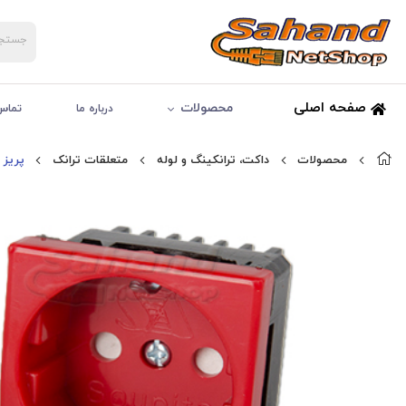
صفحه اصلی
محصولات
درباره ما
تماس 
محصولات
داکت، ترانکینگ و لوله
متعلقات ترانک
پریز 