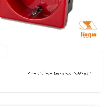
دارای قابلیت ورود و خروج سیم از دو سمت