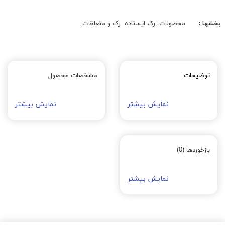
بخشها :
محصولات
رک ایستاده
رک و متعلقات
توضیحات
مشخصات محصول
نمایش بیشتر
نمایش بیشتر
بازخوردها (0)
نمایش بیشتر