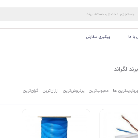
با ما
پیگیری سفارش
د لگراند
پربازدیدترین ها
محبوب‌‌ترین
پرفروش‌ترین
ارزان‌ترین
گران‌ترین