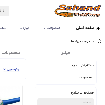
صفحه اصلی
محصولات
درباره ما
تماس 
فهرست برندها
محصولات برن
فیلتر
دسته‌بندی نتایج
جدیدترین ها
محصولات
جستجو در نتایج