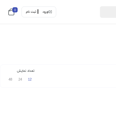
0
ورود
ثبت نام
تعداد نمایش
48
24
12